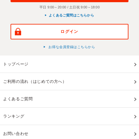
平日 9:00～20:00 / 土日祝 9:00～18:00
よくあるご質問はこちらから
ログイン
お得な会員登録はこちらから
トップページ
ご利用の流れ（はじめての方へ）
よくあるご質問
ランキング
お問い合わせ