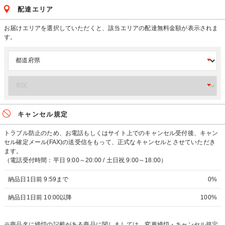
配達エリア
お届けエリアを選択していただくと、該当エリアの配達無料金額が表示されま
す。
キャンセル規定
トラブル防止のため、お電話もしくはサイト上でのキャンセル受付後、キャン
セル確定メール(FAX)の送受信をもって、正式なキャンセルとさせていただき
ます。
（電話受付時間：平日 9:00～20:00 / 土日祝 9:00～18:00）
納品日1日前 9:59まで
0%
納品日1日前 10:00以降
100%
※商品名に締切の記載がある商品に関しましては、変更締切・キャンセル規定