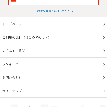
お得な会員登録はこちらから
トップページ
ご利用の流れ（はじめての方へ）
よくあるご質問
ランキング
お問い合わせ
サイトマップ