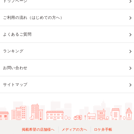
トップページ
ご利用の流れ（はじめての方へ）
よくあるご質問
ランキング
お問い合わせ
サイトマップ
掲載希望の店舗様へ
メディアの方へ
ロケ弁手帳