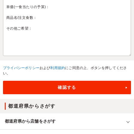
プライバシーポリシー
および
利用規約
にご同意の上、ボタンを押してくださ
い。
都道府県からさがす
都道府県から店舗をさがす