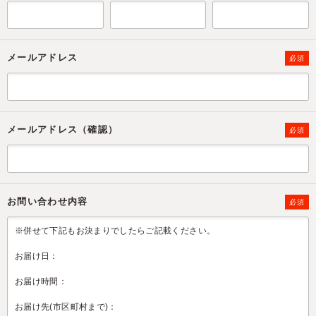
メールアドレス
必須
メールアドレス（確認）
必須
お問い合わせ内容
必須