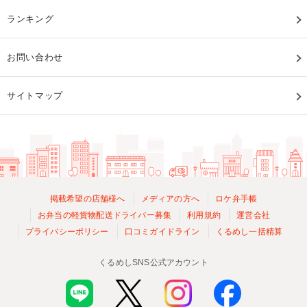
ランキング
お問い合わせ
サイトマップ
掲載希望の店舗様へ
メディアの方へ
ロケ弁手帳
お弁当の軽貨物配送ドライバー募集
利用規約
運営会社
プライバシーポリシー
口コミガイドライン
くるめし一括精算
くるめしSNS公式アカウント