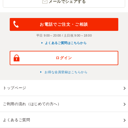
メールでシェアする
お電話でご注文・ご相談
平日 9:00～20:00 / 土日祝 9:00～18:00
よくあるご質問はこちらから
ログイン
お得な会員登録はこちらから
トップページ
ご利用の流れ（はじめての方へ）
よくあるご質問