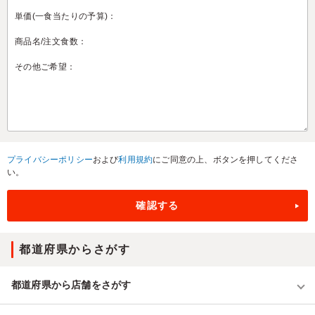
プライバシーポリシー
および
利用規約
にご同意の上、ボタンを押してくださ
い。
都道府県からさがす
都道府県から店舗をさがす