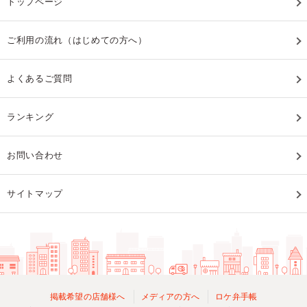
トップページ
ご利用の流れ（はじめての方へ）
よくあるご質問
ランキング
お問い合わせ
サイトマップ
掲載希望の店舗様へ
メディアの方へ
ロケ弁手帳