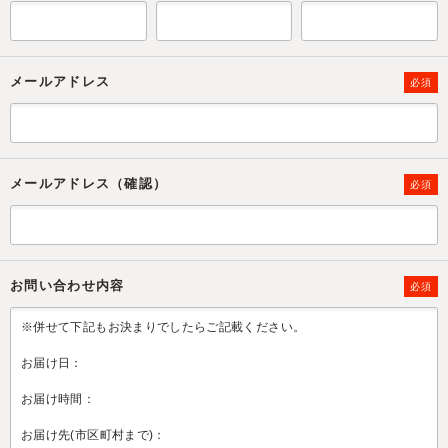
メールアドレス
必須
メールアドレス（確認）
必須
お問い合わせ内容
必須