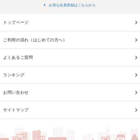
お得な会員登録はこちらから
トップページ
ご利用の流れ（はじめての方へ）
よくあるご質問
ランキング
お問い合わせ
サイトマップ