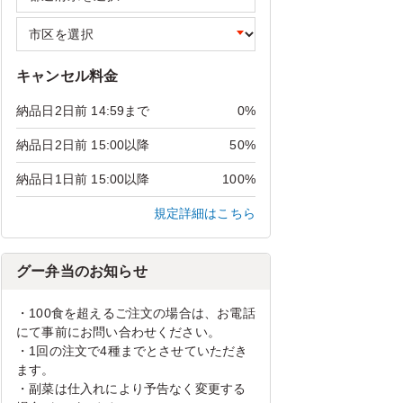
キャンセル料金
納品日2日前 14:59まで
0%
納品日2日前 15:00以降
50%
納品日1日前 15:00以降
100%
規定詳細はこちら
グー弁当のお知らせ
・100食を超えるご注文の場合は、お電話
にて事前にお問い合わせください。
・1回の注文で4種までとさせていただき
ます。
・副菜は仕入れにより予告なく変更する