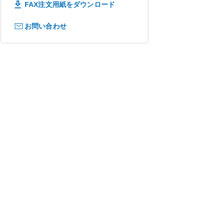
FAX注文用紙をダウンロード
お問い合わせ