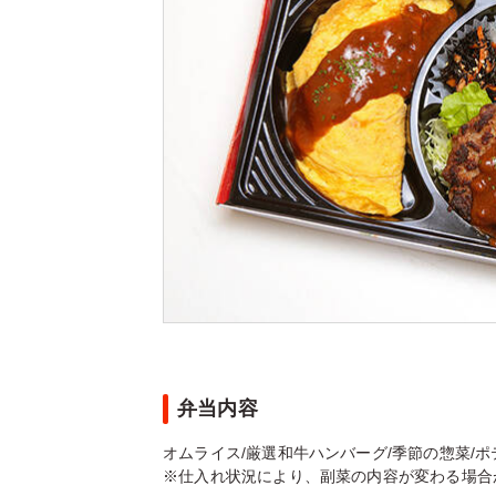
弁当内容
オムライス/厳選和牛ハンバーグ/季節の惣菜/
※仕入れ状況により、副菜の内容が変わる場合