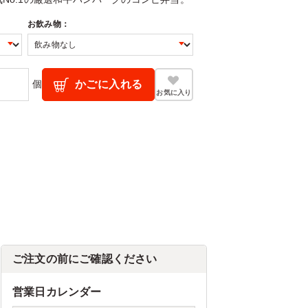
お飲み物：
個
かごに入れる
お気に入り
ご注文の前にご確認ください
営業日カレンダー