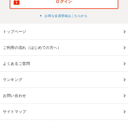
ログイン
お得な会員登録はこちらから
トップページ
ご利用の流れ（はじめての方へ）
よくあるご質問
ランキング
お問い合わせ
サイトマップ