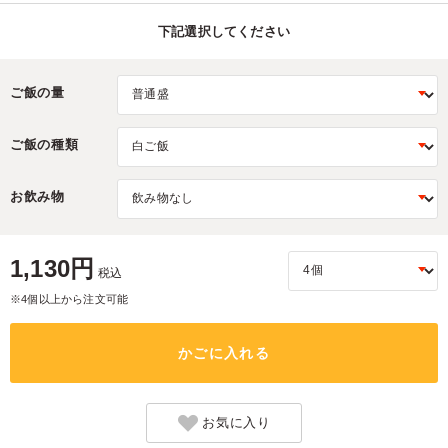
下記選択してください
ご飯の量
ご飯の種類
お飲み物
1,130円
税込
※4個以上から注文可能
かごに入れる
お気に入り