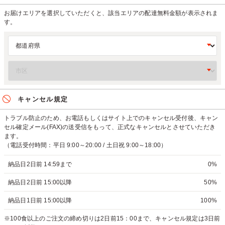
お届けエリアを選択していただくと、該当エリアの配達無料金額が表示されま
す。
キャンセル規定
トラブル防止のため、お電話もしくはサイト上でのキャンセル受付後、キャン
セル確定メール(FAX)の送受信をもって、正式なキャンセルとさせていただき
ます。
（電話受付時間：平日 9:00～20:00 / 土日祝 9:00～18:00）
納品日2日前 14:59まで
0%
納品日2日前 15:00以降
50%
納品日1日前 15:00以降
100%
※100食以上のご注文の締め切りは2日前15：00まで、キャンセル規定は3日前