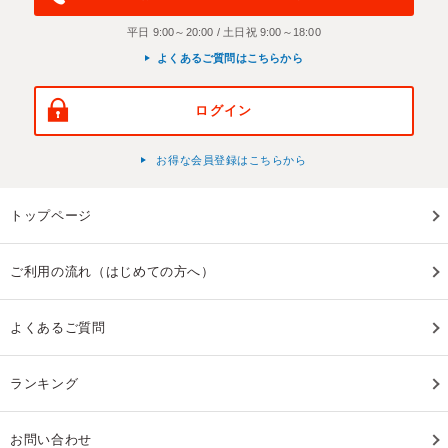
平日 9:00～20:00 / 土日祝 9:00～18:00
よくあるご質問はこちらから
ログイン
お得な会員登録はこちらから
トップページ
ご利用の流れ（はじめての方へ）
よくあるご質問
ランキング
お問い合わせ