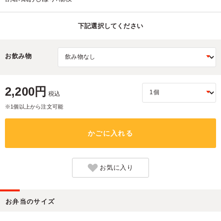
下記選択してください
お飲み物
2,200円
税込
※1個以上から注文可能
かごに入れる
お気に入り
お弁当のサイズ