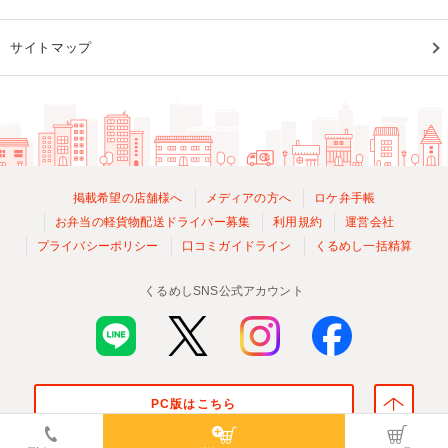
サイトマップ
掲載希望の店舗様へ
メディアの方へ
ロケ弁手帳
お弁当の軽貨物配送ドライバー募集
利用規約
運営会社
プライバシーポリシー
口コミガイドライン
くるめし一括精算
くるめしSNS公式アカウント
PC版はこちら