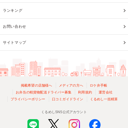
ランキング
お問い合わせ
サイトマップ
掲載希望の店舗様へ
メディアの方へ
ロケ弁手帳
お弁当の軽貨物配送ドライバー募集
利用規約
運営会社
プライバシーポリシー
口コミガイドライン
くるめし一括精算
くるめしSNS公式アカウント