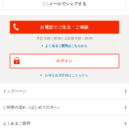
メールでシェアする
お電話でご注文・ご相談
平日 9:00～20:00 / 土日祝 9:00～18:00
よくあるご質問はこちらから
ログイン
お得な会員登録はこちらから
トップページ
ご利用の流れ（はじめての方へ）
よくあるご質問