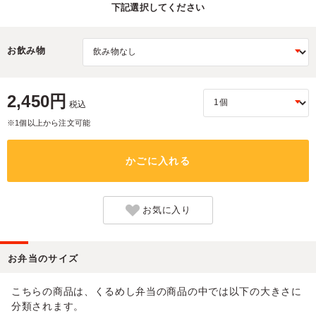
下記選択してください
お飲み物
2,450円
税込
※1個以上から注文可能
かごに入れる
お気に入り
お弁当のサイズ
こちらの商品は、くるめし弁当の商品の中では以下の大きさに
分類されます。