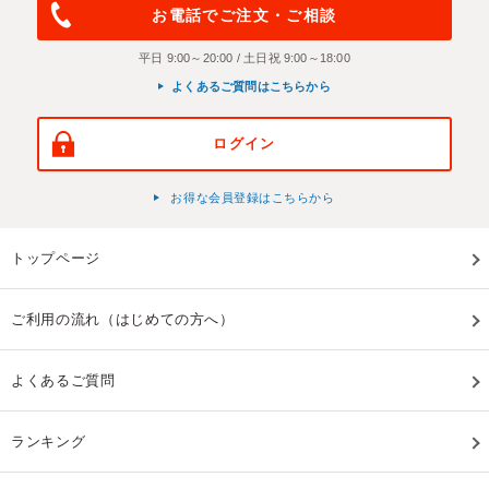
お電話でご注文・ご相談
平日 9:00～20:00 / 土日祝 9:00～18:00
よくあるご質問はこちらから
ログイン
お得な会員登録はこちらから
トップページ
ご利用の流れ（はじめての方へ）
よくあるご質問
ランキング