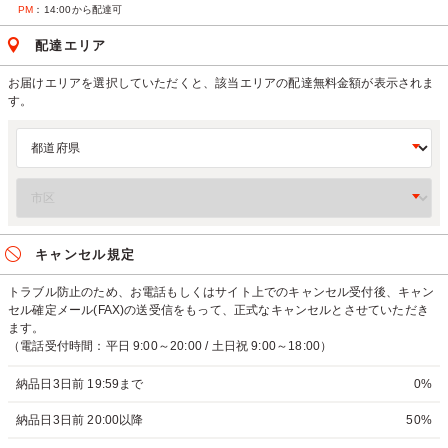
PM
：14:00から配達可
配達エリア
お届けエリアを選択していただくと、該当エリアの配達無料金額が表示されま
す。
キャンセル規定
トラブル防止のため、お電話もしくはサイト上でのキャンセル受付後、キャン
セル確定メール(FAX)の送受信をもって、正式なキャンセルとさせていただき
ます。
（電話受付時間：平日 9:00～20:00 / 土日祝 9:00～18:00）
納品日3日前 19:59まで
0%
納品日3日前 20:00以降
50%