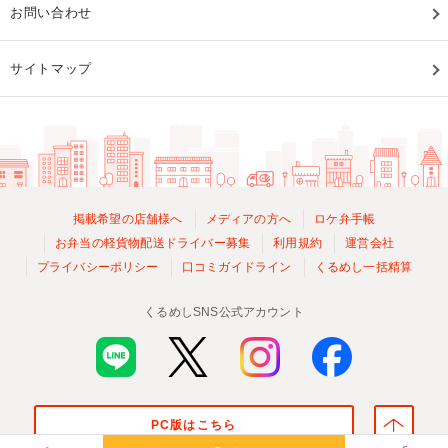
お問い合わせ
サイトマップ
掲載希望の店舗様へ
メディアの方へ
ロケ弁手帳
お弁当の軽貨物配送ドライバー募集
利用規約
運営会社
プライバシーポリシー
口コミガイドライン
くるめし一括精算
くるめしSNS公式アカウント
PC版はこちら