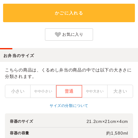
かごに入れる
お気に入り
お弁当のサイズ
こちらの商品は、くるめし弁当の商品の中では以下の大きさに
分類されます。
小さい
普通
大きい
やや小さい
やや大きい
サイズの分類について
21.2cm×21cm×4cm
容器のサイズ
約1,580ml
容器の容量