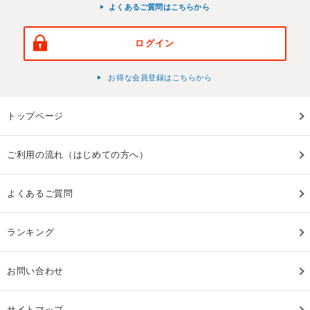
よくあるご質問はこちらから
ログイン
お得な会員登録はこちらから
トップページ
ご利用の流れ（はじめての方へ）
よくあるご質問
ランキング
お問い合わせ
サイトマップ