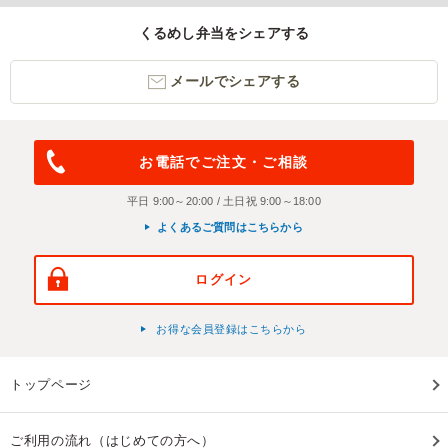
くるめし弁当をシェアする
メールでシェアする
お電話でご注文・ご相談
平日 9:00～20:00 / 土日祝 9:00～18:00
よくあるご質問はこちらから
ログイン
お得な会員登録はこちらから
トップページ
ご利用の流れ（はじめての方へ）