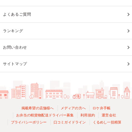
よくあるご質問
ランキング
お問い合わせ
サイトマップ
掲載希望の店舗様へ
メディアの方へ
ロケ弁手帳
お弁当の軽貨物配送ドライバー募集
利用規約
運営会社
プライバシーポリシー
口コミガイドライン
くるめし一括精算