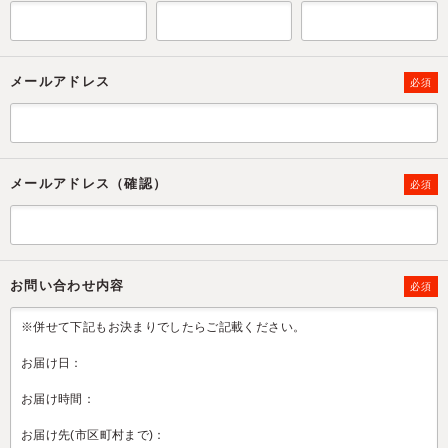
メールアドレス
必須
メールアドレス（確認）
必須
お問い合わせ内容
必須