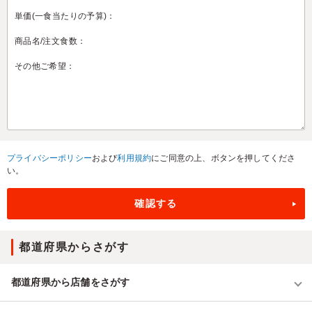
プライバシーポリシー
および
利用規約
にご同意の上、ボタンを押してくださ
い。
都道府県からさがす
都道府県から店舗をさがす