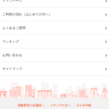
トップページ
ご利用の流れ（はじめての方へ）
よくあるご質問
ランキング
お問い合わせ
サイトマップ
掲載希望の店舗様へ
メディアの方へ
ロケ弁手帳