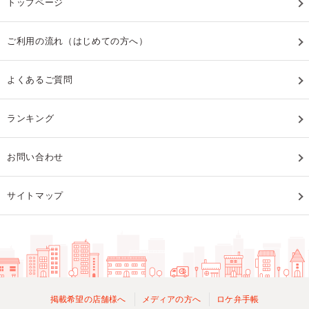
トップページ
ご利用の流れ（はじめての方へ）
よくあるご質問
ランキング
お問い合わせ
サイトマップ
掲載希望の店舗様へ
メディアの方へ
ロケ弁手帳