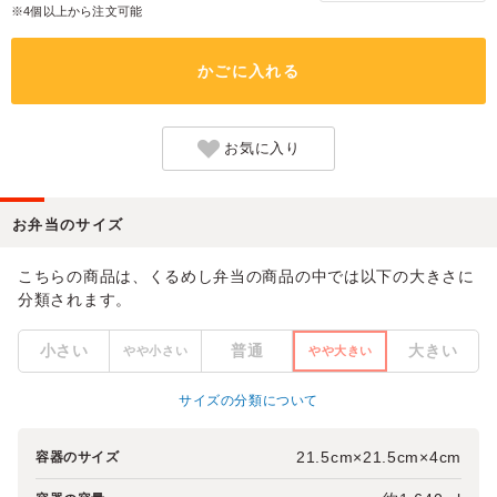
※4個以上から注文可能
かごに入れる
お気に入り
お弁当のサイズ
こちらの商品は、くるめし弁当の商品の中では以下の大きさに
分類されます。
小さい
普通
大きい
やや小さい
やや大きい
サイズの分類について
21.5cm×21.5cm×4cm
容器のサイズ