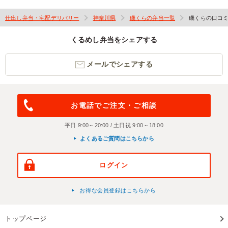
仕出し弁当・宅配デリバリー
神奈川県
磯くらの弁当一覧
磯くらの口コ
くるめし弁当をシェアする
メールでシェアする
お電話でご注文・ご相談
平日 9:00～20:00 / 土日祝 9:00～18:00
よくあるご質問はこちらから
ログイン
お得な会員登録はこちらから
トップページ