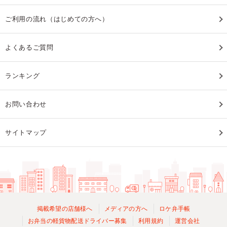
ご利用の流れ（はじめての方へ）
よくあるご質問
ランキング
お問い合わせ
サイトマップ
掲載希望の店舗様へ
メディアの方へ
ロケ弁手帳
お弁当の軽貨物配送ドライバー募集
利用規約
運営会社