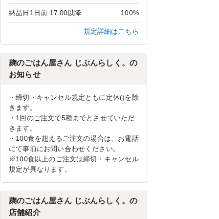
納品日1日前 17:00以降
100%
規定詳細はこちら
麹のごはん屋さん じぶんらしく。の
お知らせ
・締切・キャンセル規定ともに定休()を除
きます。
・1回のご注文で5種までとさせていただ
きます。
・100食を超えるご注文の場合は、お電話
にて事前にお問い合わせください。
※100食以上のご注文は締切・キャンセル
規定が異なります。
麹のごはん屋さん じぶんらしく。の
店舗紹介