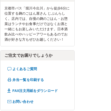
京都市バス「堀川今出川」から徒歩6分に
位置する麹のごはん屋さん じぶんらし
く。店内では、自慢の麹のごはん・お惣
菜はランチやお食事だけではなくお酒と
一緒にもお楽しみいただけます。日本酒
飲み比べやハッピーアワーもあるのでお
酒が好きな方もぜひお越しください！
ご注文でお困りでしょうか
よくあるご質問
弁当一覧を印刷する
FAX注文用紙をダウンロード
お問い合わせ