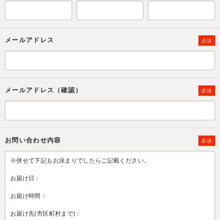
メールアドレス
必須
メールアドレス（確認）
必須
お問い合わせ内容
必須