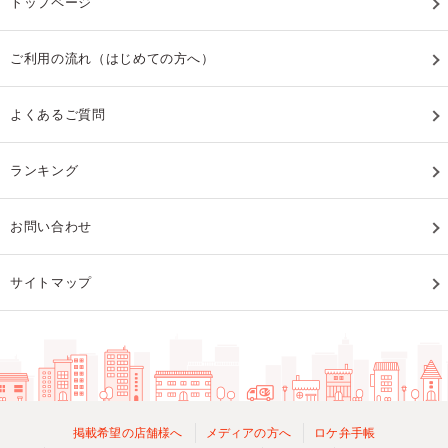
トップページ
ご利用の流れ（はじめての方へ）
よくあるご質問
ランキング
お問い合わせ
サイトマップ
掲載希望の店舗様へ
メディアの方へ
ロケ弁手帳