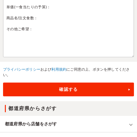
プライバシーポリシー
および
利用規約
にご同意の上、ボタンを押してくださ
い。
都道府県からさがす
都道府県から店舗をさがす