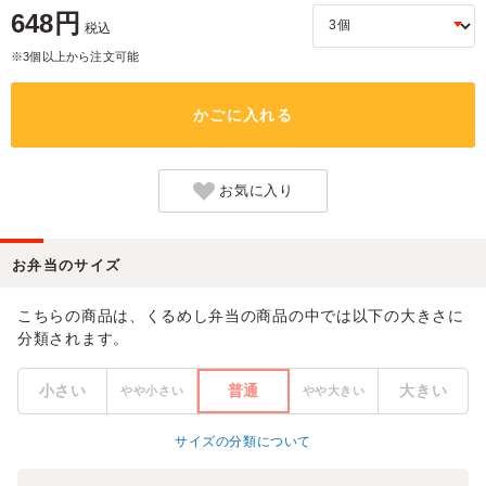
648円
税込
※3個以上から注文可能
かごに入れる
お気に入り
お弁当のサイズ
こちらの商品は、くるめし弁当の商品の中では以下の大きさに
分類されます。
小さい
普通
大きい
やや小さい
やや大きい
サイズの分類について