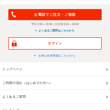
お電話でご注文・ご相談
平日 9:00～20:00 / 土日祝 9:00～18:00
よくあるご質問はこちらから
ログイン
お得な会員登録はこちらから
トップページ
ご利用の流れ（はじめての方へ）
よくあるご質問