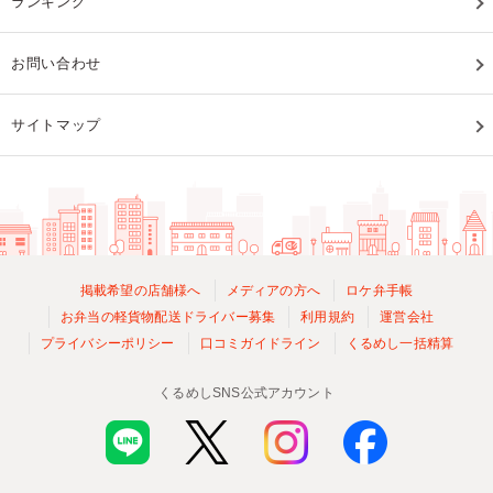
ランキング
お問い合わせ
サイトマップ
掲載希望の店舗様へ
メディアの方へ
ロケ弁手帳
お弁当の軽貨物配送ドライバー募集
利用規約
運営会社
プライバシーポリシー
口コミガイドライン
くるめし一括精算
くるめしSNS公式アカウント