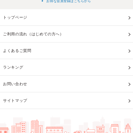
お得な会員登録はこちらから
トップページ
ご利用の流れ（はじめての方へ）
よくあるご質問
ランキング
お問い合わせ
サイトマップ