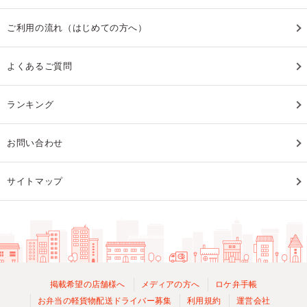
ご利用の流れ（はじめての方へ）
よくあるご質問
ランキング
お問い合わせ
サイトマップ
掲載希望の店舗様へ
メディアの方へ
ロケ弁手帳
お弁当の軽貨物配送ドライバー募集
利用規約
運営会社