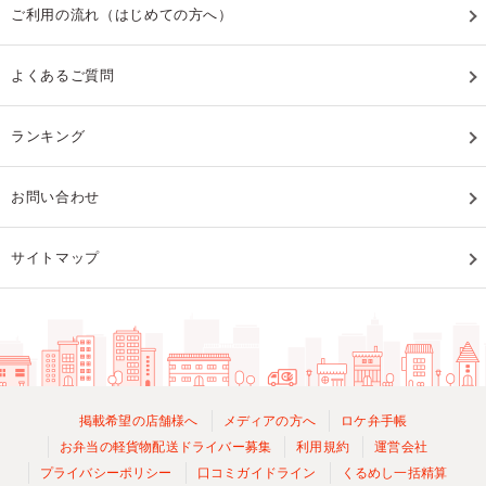
ご利用の流れ（はじめての方へ）
よくあるご質問
ランキング
お問い合わせ
サイトマップ
掲載希望の店舗様へ
メディアの方へ
ロケ弁手帳
お弁当の軽貨物配送ドライバー募集
利用規約
運営会社
プライバシーポリシー
口コミガイドライン
くるめし一括精算