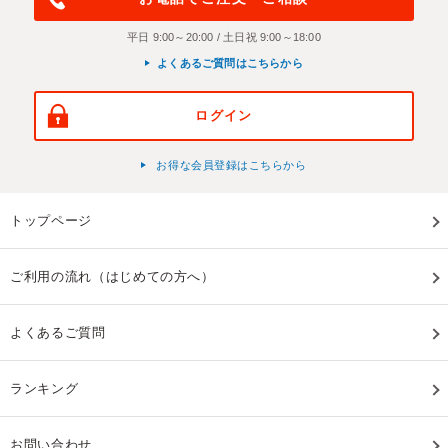
平日 9:00～20:00 / 土日祝 9:00～18:00
よくあるご質問はこちらから
ログイン
お得な会員登録はこちらから
トップページ
ご利用の流れ（はじめての方へ）
よくあるご質問
ランキング
お問い合わせ