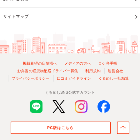
サイトマップ
掲載希望の店舗様へ
メディアの方へ
ロケ弁手帳
お弁当の軽貨物配送ドライバー募集
利用規約
運営会社
プライバシーポリシー
口コミガイドライン
くるめし一括精算
くるめしSNS公式アカウント
PC版はこちら