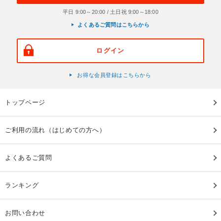
平日 9:00～20:00 / 土日祝 9:00～18:00
よくあるご質問はこちらから
ログイン
お得な会員登録はこちらから
トップページ
ご利用の流れ（はじめての方へ）
よくあるご質問
ランキング
お問い合わせ