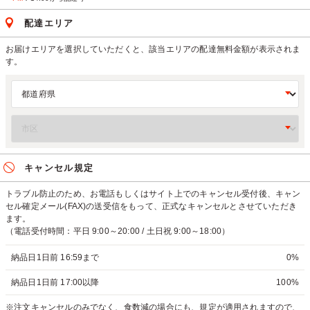
配達エリア
お届けエリアを選択していただくと、該当エリアの配達無料金額が表示されま
す。
キャンセル規定
トラブル防止のため、お電話もしくはサイト上でのキャンセル受付後、キャン
セル確定メール(FAX)の送受信をもって、正式なキャンセルとさせていただき
ます。
（電話受付時間：平日 9:00～20:00 / 土日祝 9:00～18:00）
納品日1日前 16:59まで
0%
納品日1日前 17:00以降
100%
※注文キャンセルのみでなく、食数減の場合にも、規定が適用されますので、