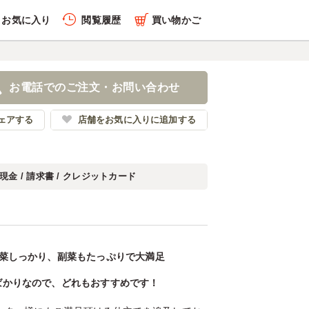
お気に入り
閲覧履歴
買い物かご
お電話でのご注文・お問い合わせ
ェアする
店舗をお気に入りに追加する
現金 / 請求書 / クレジットカード
主菜しっかり、副菜もたっぷりで大満足
ばかりなので、どれもおすすめです！