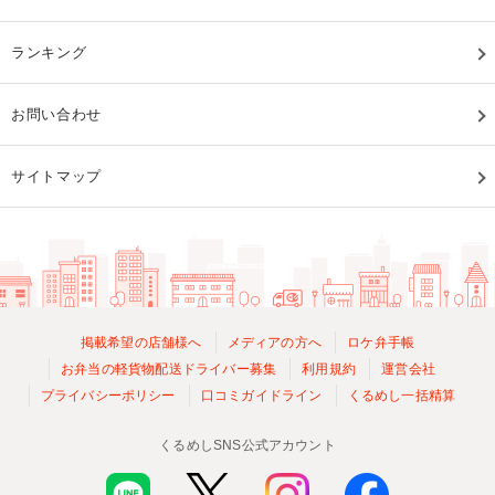
ランキング
お問い合わせ
サイトマップ
掲載希望の店舗様へ
メディアの方へ
ロケ弁手帳
お弁当の軽貨物配送ドライバー募集
利用規約
運営会社
プライバシーポリシー
口コミガイドライン
くるめし一括精算
くるめしSNS公式アカウント