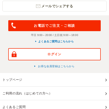
メールでシェアする
お電話でご注文・ご相談
平日 9:00～20:00 / 土日祝 9:00～18:00
よくあるご質問はこちらから
ログイン
お得な会員登録はこちらから
トップページ
ご利用の流れ（はじめての方へ）
よくあるご質問