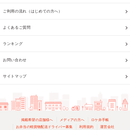
ご利用の流れ（はじめての方へ）
よくあるご質問
ランキング
お問い合わせ
サイトマップ
掲載希望の店舗様へ
メディアの方へ
ロケ弁手帳
お弁当の軽貨物配送ドライバー募集
利用規約
運営会社