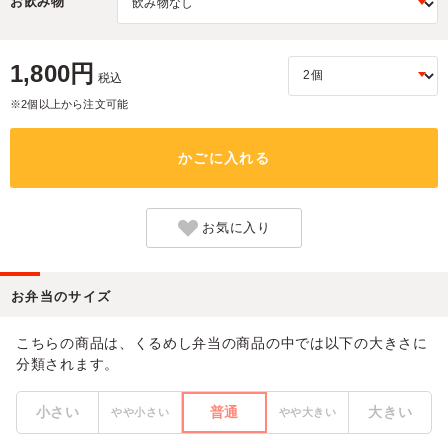
お飲み物
1,800円
税込
※2個以上から注文可能
かごに入れる
お気に入り
お弁当のサイズ
こちらの商品は、くるめし弁当の商品の中では以下の大きさに
分類されます。
小さい
普通
大きい
やや小さい
やや大きい