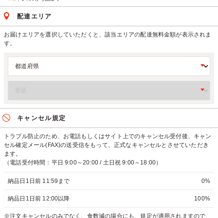
配達エリア
お届けエリアを選択していただくと、該当エリアの配達無料金額が表示されま
す。
キャンセル規定
トラブル防止のため、お電話もしくはサイト上でのキャンセル受付後、キャン
セル確定メール(FAX)の送受信をもって、正式なキャンセルとさせていただき
ます。
（電話受付時間：平日 9:00～20:00 / 土日祝 9:00～18:00）
納品日1日前 11:59まで
0%
納品日1日前 12:00以降
100%
※注文キャンセルのみでなく、食数減の場合にも、規定が適用されますので、