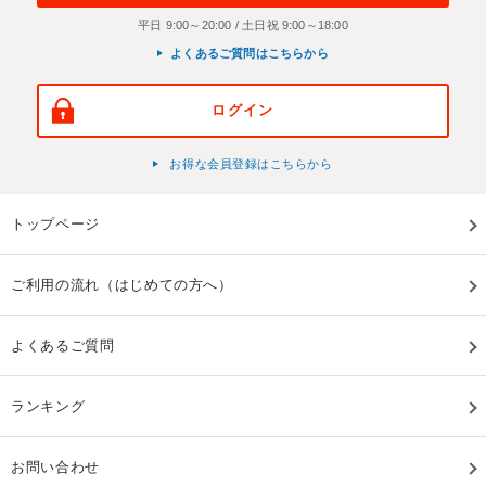
平日 9:00～20:00 / 土日祝 9:00～18:00
よくあるご質問はこちらから
ログイン
お得な会員登録はこちらから
トップページ
ご利用の流れ（はじめての方へ）
よくあるご質問
ランキング
お問い合わせ