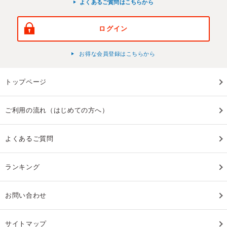
よくあるご質問はこちらから
ログイン
お得な会員登録はこちらから
トップページ
ご利用の流れ（はじめての方へ）
よくあるご質問
ランキング
お問い合わせ
サイトマップ