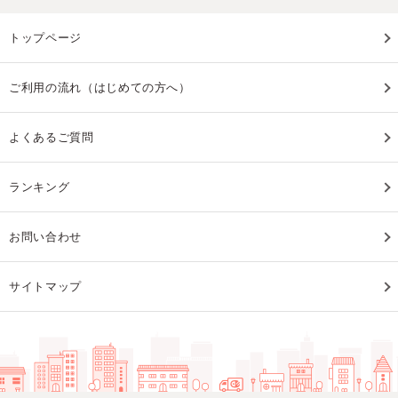
トップページ
ご利用の流れ（はじめての方へ）
よくあるご質問
ランキング
お問い合わせ
サイトマップ