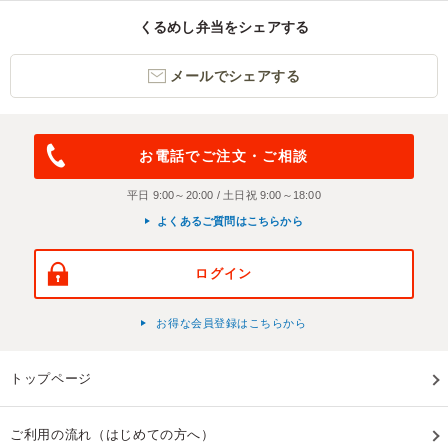
くるめし弁当をシェアする
メールでシェアする
お電話でご注文・ご相談
平日 9:00～20:00 / 土日祝 9:00～18:00
よくあるご質問はこちらから
ログイン
お得な会員登録はこちらから
トップページ
ご利用の流れ（はじめての方へ）