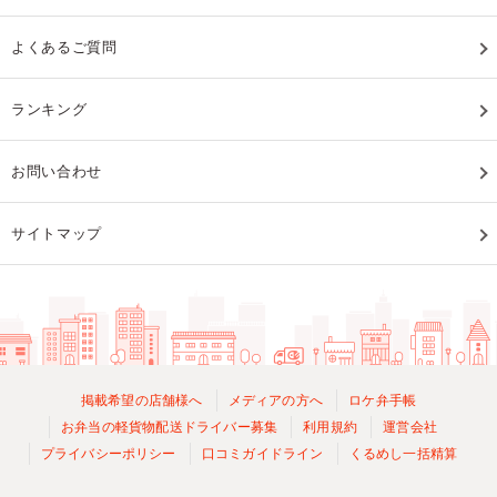
よくあるご質問
ランキング
お問い合わせ
サイトマップ
掲載希望の店舗様へ
メディアの方へ
ロケ弁手帳
お弁当の軽貨物配送ドライバー募集
利用規約
運営会社
プライバシーポリシー
口コミガイドライン
くるめし一括精算