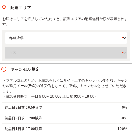
配達エリア
お届けエリアを選択していただくと、該当エリアの配達無料金額が表示されま
す。
キャンセル規定
トラブル防止のため、お電話もしくはサイト上でのキャンセル受付後、キャン
セル確定メール(FAX)の送受信をもって、正式なキャンセルとさせていただき
ます。
（電話受付時間：平日 9:00～20:00 / 土日祝 9:00～18:00）
納品日2日前 16:59まで
0%
納品日2日前 17:00以降
50%
納品日1日前 17:00以降
100%