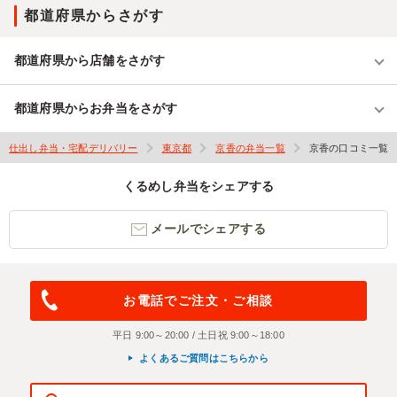
都道府県からさがす
都道府県から店舗をさがす
都道府県からお弁当をさがす
仕出し弁当・宅配デリバリー
東京都
京香の弁当一覧
京香の口コミ一覧
くるめし弁当をシェアする
メールでシェアする
お電話でご注文・ご相談
平日 9:00～20:00 / 土日祝 9:00～18:00
よくあるご質問はこちらから