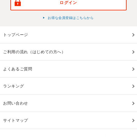
ログイン
お得な会員登録はこちらから
トップページ
ご利用の流れ（はじめての方へ）
よくあるご質問
ランキング
お問い合わせ
サイトマップ