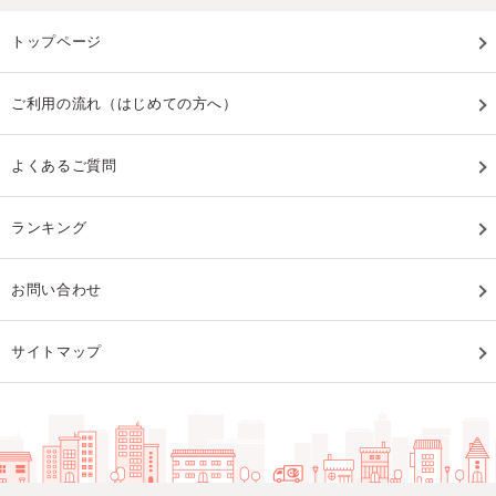
トップページ
ご利用の流れ（はじめての方へ）
よくあるご質問
ランキング
お問い合わせ
サイトマップ