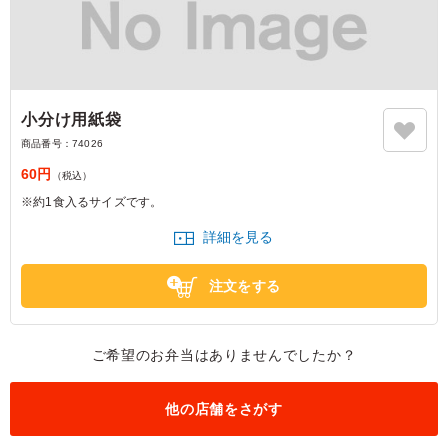
小分け用紙袋
商品番号：
74026
60円
（税込）
※約1食入るサイズです。
詳細を見る
注文をする
ご希望のお弁当はありませんでしたか？
他の店舗をさがす