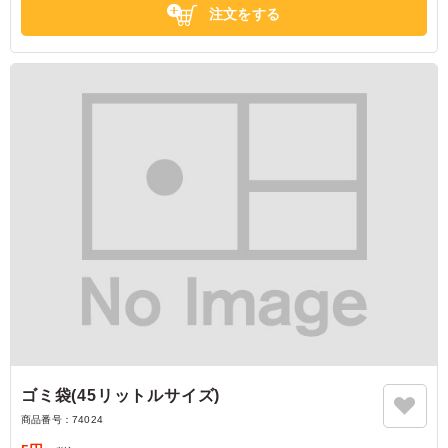
注文をする
ゴミ袋(45リットルサイズ)
商品番号：
74024