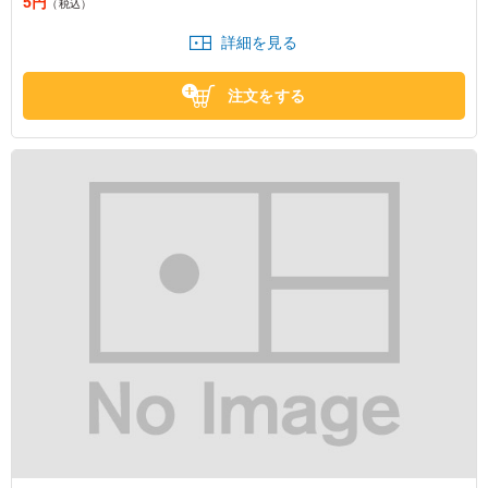
5円
（税込）
詳細を見る
注文をする