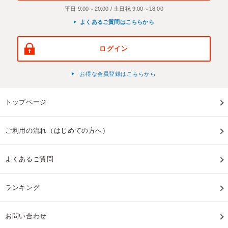
平日 9:00～20:00 / 土日祝 9:00～18:00
よくあるご質問はこちらから
ログイン
お得な会員登録はこちらから
トップページ
ご利用の流れ（はじめての方へ）
よくあるご質問
ランキング
お問い合わせ