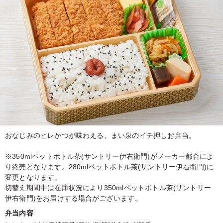
おなじみのヒレかつが味わえる、まい泉のイチ押しお弁当。
※350mlペットボトル茶(サントリー伊右衛門)がメーカー都合によ
り終売となります。280mlペットボトル茶(サントリー伊右衛門)に
変更となります。
切替え期間中は在庫状況により350mlペットボトル茶(サントリー
伊右衛門)をお届けする場合がございます。
弁当内容