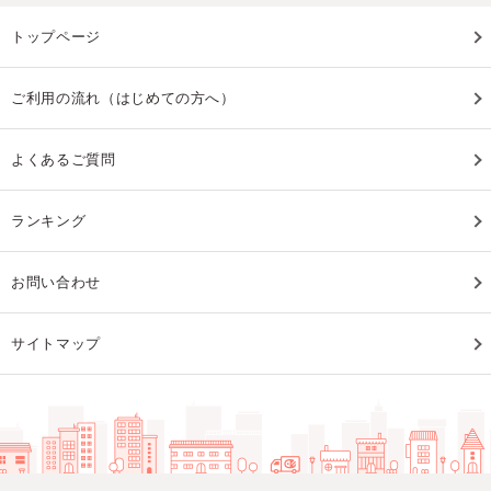
トップページ
ご利用の流れ（はじめての方へ）
よくあるご質問
ランキング
お問い合わせ
サイトマップ