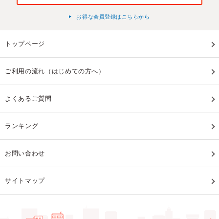
お得な会員登録はこちらから
トップページ
ご利用の流れ（はじめての方へ）
よくあるご質問
ランキング
お問い合わせ
サイトマップ