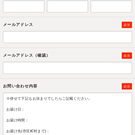
メールアドレス
必須
メールアドレス（確認）
必須
お問い合わせ内容
必須