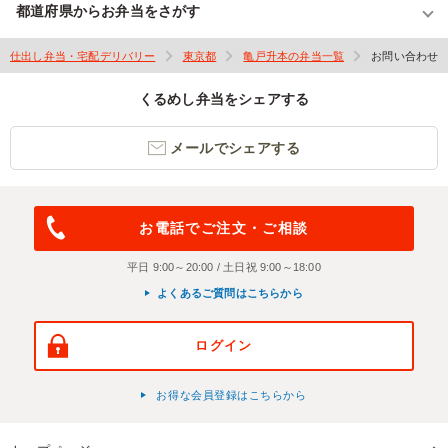
都道府県からお弁当をさがす
仕出し弁当・宅配デリバリー
東京都
亀戸升本の弁当一覧
お問い合わせ
くるめし弁当をシェアする
メールでシェアする
お電話でご注文・ご相談
平日 9:00～20:00 / 土日祝 9:00～18:00
よくあるご質問はこちらから
ログイン
お得な会員登録はこちらから