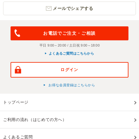
メールでシェアする
お電話でご注文・ご相談
平日 9:00～20:00 / 土日祝 9:00～18:00
よくあるご質問はこちらから
ログイン
お得な会員登録はこちらから
トップページ
ご利用の流れ（はじめての方へ）
よくあるご質問