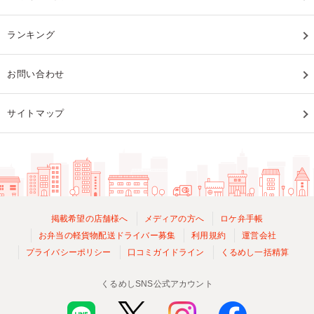
ランキング
お問い合わせ
サイトマップ
掲載希望の店舗様へ
メディアの方へ
ロケ弁手帳
お弁当の軽貨物配送ドライバー募集
利用規約
運営会社
プライバシーポリシー
口コミガイドライン
くるめし一括精算
くるめしSNS公式アカウント