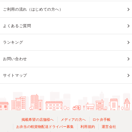
ご利用の流れ（はじめての方へ）
よくあるご質問
ランキング
お問い合わせ
サイトマップ
掲載希望の店舗様へ
メディアの方へ
ロケ弁手帳
お弁当の軽貨物配送ドライバー募集
利用規約
運営会社