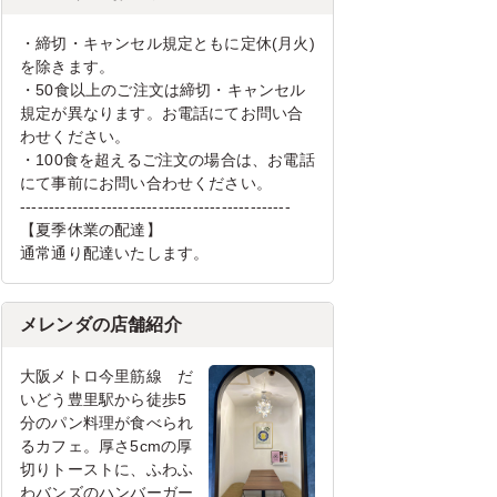
・締切・キャンセル規定ともに定休(月火)
を除きます。
・50食以上のご注文は締切・キャンセル
規定が異なります。お電話にてお問い合
わせください。
・100食を超えるご注文の場合は、お電話
にて事前にお問い合わせください。
-----------------------------------------------
【夏季休業の配達】
通常通り配達いたします。
メレンダの店舗紹介
大阪メトロ今里筋線 だ
いどう豊里駅から徒歩5
分のパン料理が食べられ
るカフェ。厚さ5cmの厚
切りトーストに、ふわふ
わバンズのハンバーガー