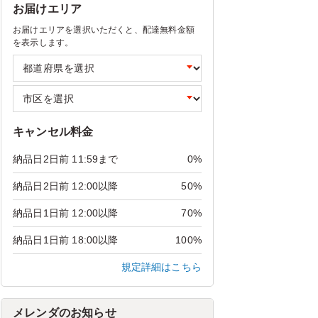
お届けエリア
お届けエリアを選択いただくと、配達無料金額
を表示します。
キャンセル料金
納品日2日前 11:59まで
0%
納品日2日前 12:00以降
50%
納品日1日前 12:00以降
70%
納品日1日前 18:00以降
100%
規定詳細はこちら
メレンダのお知らせ