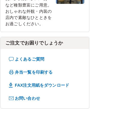
など種類豊富にご用意。
おしゃれな外観・内装の
店内で素敵なひとときを
お過ごしください。
ご注文でお困りでしょうか
よくあるご質問
弁当一覧を印刷する
FAX注文用紙をダウンロード
お問い合わせ