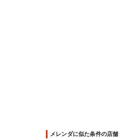
メレンダに似た条件の店舗