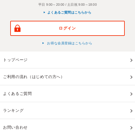
平日 9:00～20:00 / 土日祝 9:00～18:00
よくあるご質問はこちらから
ログイン
お得な会員登録はこちらから
トップページ
ご利用の流れ（はじめての方へ）
よくあるご質問
ランキング
お問い合わせ