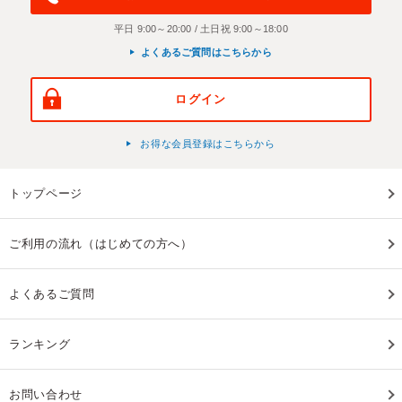
平日 9:00～20:00 / 土日祝 9:00～18:00
よくあるご質問はこちらから
ログイン
お得な会員登録はこちらから
トップページ
ご利用の流れ（はじめての方へ）
よくあるご質問
ランキング
お問い合わせ