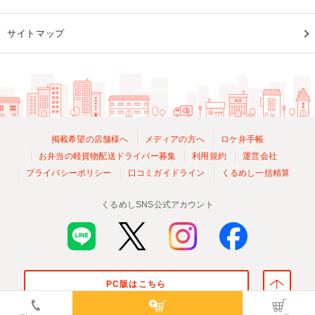
サイトマップ
掲載希望の店舗様へ
メディアの方へ
ロケ弁手帳
お弁当の軽貨物配送ドライバー募集
利用規約
運営会社
プライバシーポリシー
口コミガイドライン
くるめし一括精算
くるめしSNS公式アカウント
PC版はこちら