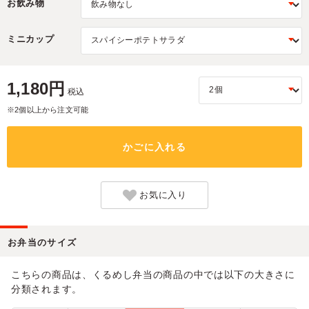
お飲み物
ミニカップ
1,180円
税込
※2個以上から注文可能
かごに入れる
お気に入り
お弁当のサイズ
こちらの商品は、くるめし弁当の商品の中では以下の大きさに
分類されます。