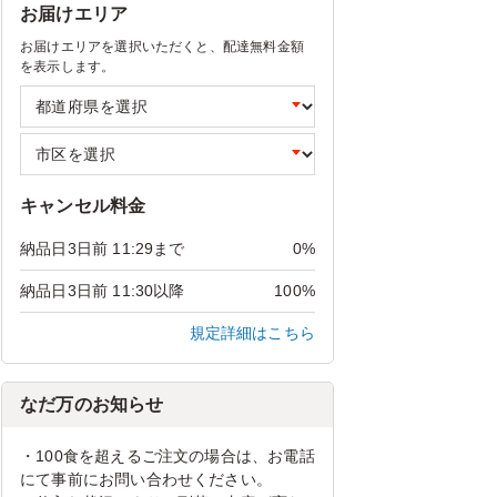
お届けエリア
お届けエリアを選択いただくと、配達無料金額
を表示します。
キャンセル料金
納品日3日前 11:29まで
0%
納品日3日前 11:30以降
100%
規定詳細はこちら
なだ万のお知らせ
・100食を超えるご注文の場合は、お電話
にて事前にお問い合わせください。