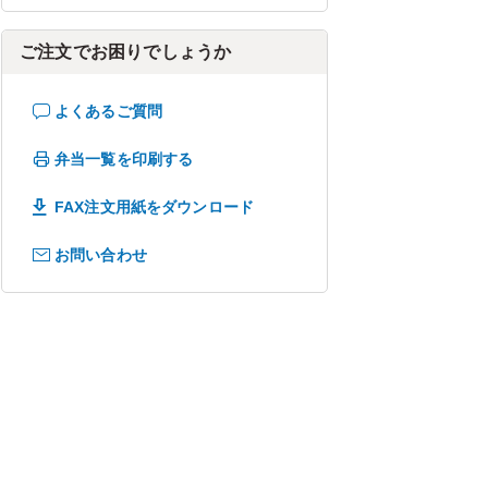
ご注文でお困りでしょうか
よくあるご質問
弁当一覧を印刷する
FAX注文用紙をダウンロード
お問い合わせ