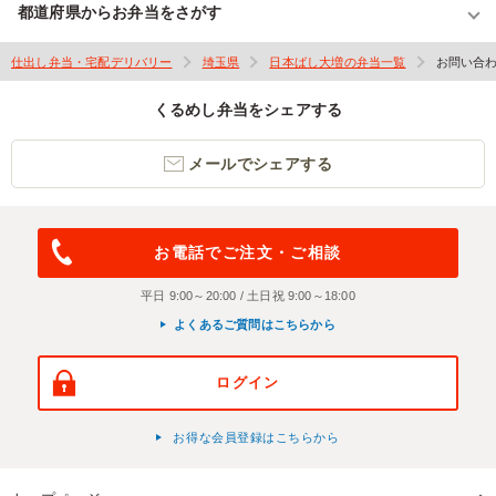
都道府県からお弁当をさがす
仕出し弁当・宅配デリバリー
埼玉県
日本ばし大増の弁当一覧
お問い合
くるめし弁当をシェアする
メールでシェアする
お電話でご注文・ご相談
平日 9:00～20:00 / 土日祝 9:00～18:00
よくあるご質問はこちらから
ログイン
お得な会員登録はこちらから