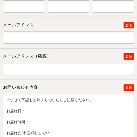
メールアドレス
必須
メールアドレス（確認）
必須
お問い合わせ内容
必須