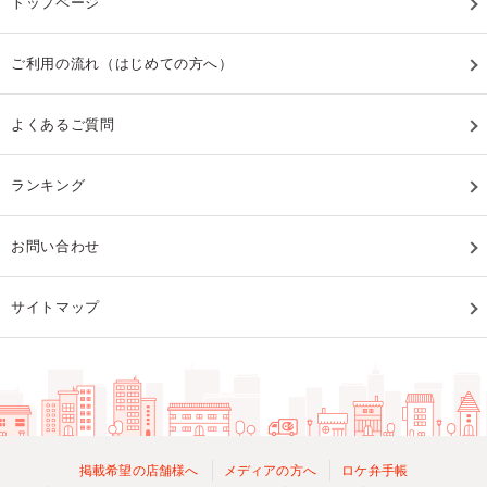
トップページ
ご利用の流れ（はじめての方へ）
よくあるご質問
ランキング
お問い合わせ
サイトマップ
掲載希望の店舗様へ
メディアの方へ
ロケ弁手帳