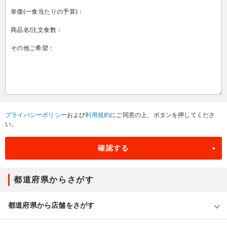
プライバシーポリシー
および
利用規約
にご同意の上、ボタンを押してくださ
い。
都道府県からさがす
都道府県から店舗をさがす