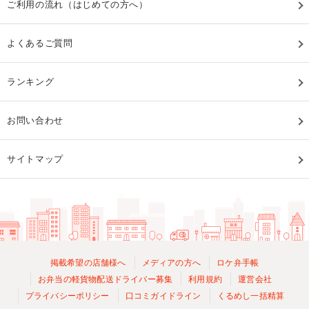
ご利用の流れ（はじめての方へ）
よくあるご質問
ランキング
お問い合わせ
サイトマップ
掲載希望の店舗様へ
メディアの方へ
ロケ弁手帳
お弁当の軽貨物配送ドライバー募集
利用規約
運営会社
プライバシーポリシー
口コミガイドライン
くるめし一括精算