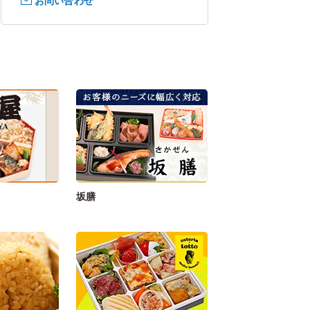
お問い合わせ
坂膳