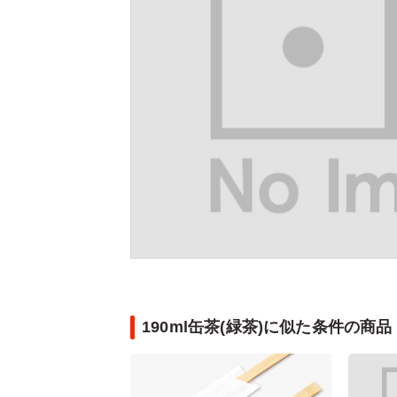
190ml缶茶(緑茶)に似た条件の商品