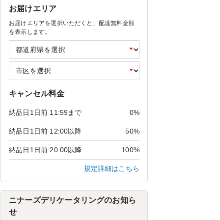
お届けエリア
お届けエリアを選択いただくと、配達無料金額
を表示します。
キャンセル料金
納品日1日前 11:59まで
0%
納品日1日前 12:00以降
50%
納品日1日前 20:00以降
100%
規定詳細はこちら
ニナーズデリケータリングのお知ら
せ