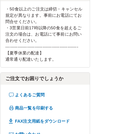
・50食以上のご注文は締切・キャンセル
規定が異なります。事前にお電話にてお
問合せください。
・3営業日前17時以降の50食を超えるご
注文の場合は、お電話にて事前にお問い
合わせください。
-----------------------------------------------
【夏季休業の配達】
通常通り配達いたします。
ご注文でお困りでしょうか
よくあるご質問
商品一覧を印刷する
FAX注文用紙をダウンロード