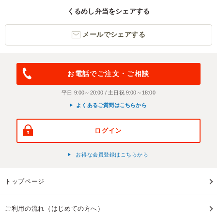
くるめし弁当をシェアする
メールでシェアする
お電話でご注文・ご相談
平日 9:00～20:00 / 土日祝 9:00～18:00
よくあるご質問はこちらから
ログイン
お得な会員登録はこちらから
トップページ
ご利用の流れ（はじめての方へ）