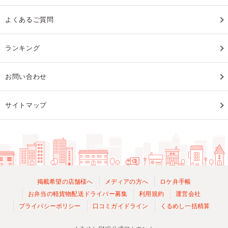
よくあるご質問
ランキング
お問い合わせ
サイトマップ
掲載希望の店舗様へ
メディアの方へ
ロケ弁手帳
お弁当の軽貨物配送ドライバー募集
利用規約
運営会社
プライバシーポリシー
口コミガイドライン
くるめし一括精算