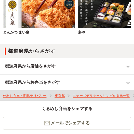
とんかつ まい泉
京や
都道府県からさがす
都道府県から店舗をさがす
都道府県からお弁当をさがす
仕出し弁当・宅配デリバリー
東京都
ニナーズデリケータリングの弁当一覧
くるめし弁当をシェアする
メールでシェアする