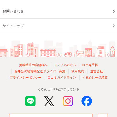
お問い合わせ
サイトマップ
掲載希望の店舗様へ
メディアの方へ
ロケ弁手帳
お弁当の軽貨物配送ドライバー募集
利用規約
運営会社
プライバシーポリシー
口コミガイドライン
くるめし一括精算
くるめしSNS公式アカウント