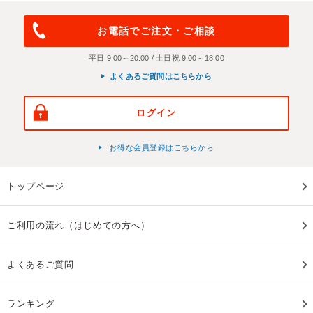
お電話でご注文・ご相談
平日 9:00～20:00 / 土日祝 9:00～18:00
よくあるご質問はこちらから
ログイン
お得な会員登録はこちらから
トップページ
ご利用の流れ（はじめての方へ）
よくあるご質問
ランキング