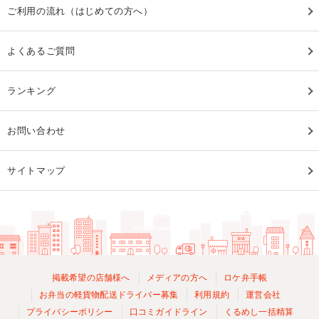
ご利用の流れ（はじめての方へ）
よくあるご質問
ランキング
お問い合わせ
サイトマップ
掲載希望の店舗様へ
メディアの方へ
ロケ弁手帳
お弁当の軽貨物配送ドライバー募集
利用規約
運営会社
プライバシーポリシー
口コミガイドライン
くるめし一括精算