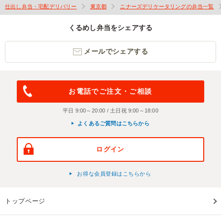
仕出し弁当・宅配デリバリー
東京都
ニナーズデリケータリングの弁当一覧
くるめし弁当をシェアする
メールでシェアする
お電話でご注文・ご相談
平日 9:00～20:00 / 土日祝 9:00～18:00
よくあるご質問はこちらから
ログイン
お得な会員登録はこちらから
トップページ